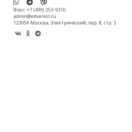
Факс: +7 (499) 253-9310
admin@edverest.ru
123056 Москва, Электрический, пер. 8, стр. 3