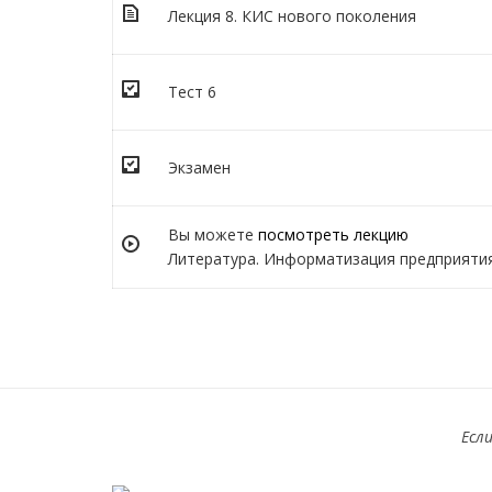
Лекция 8. КИС нового поколения
Тест 6
Экзамен
Вы можете
посмотреть лекцию
Литература. Информатизация предприяти
Есл