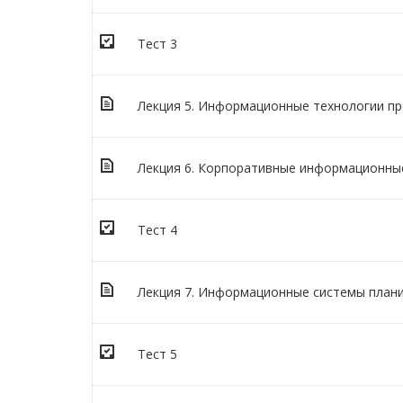
Тест 3
Лекция 5. Информационные технологии п
Лекция 6. Корпоративные информационны
Тест 4
Лекция 7. Информационные системы плани
Тест 5