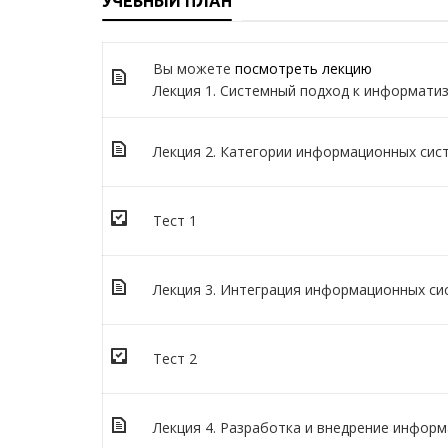
УЧЕБНЫЙ ПЛАН
Вы можете
посмотреть лекцию
Лекция 1. Системный подход к информати
Лекция 2. Категории информационных сис
Тест 1
Лекция 3. Интеграция информационных си
Тест 2
Лекция 4. Разработка и внедрение инфор