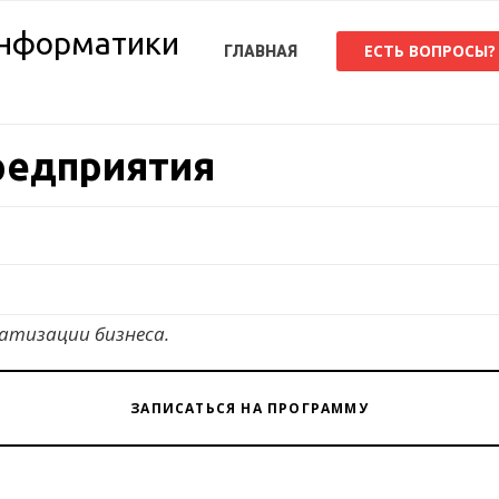
ЕСТЬ ВОПРОСЫ?
ГЛАВНАЯ
редприятия
атизации бизнеса.
ЗАПИСАТЬСЯ НА ПРОГРАММУ