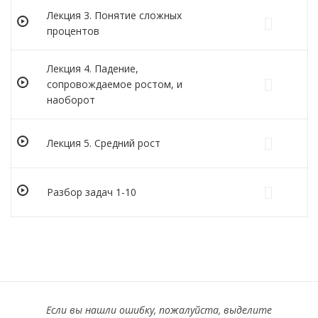
Лекция 3. Понятие сложных
процентов
Лекция 4. Падение,
сопровождаемое ростом, и
наоборот
Лекция 5. Средний рост
Разбор задач 1-10
Если вы нашли ошибку, пожалуйста, выделите