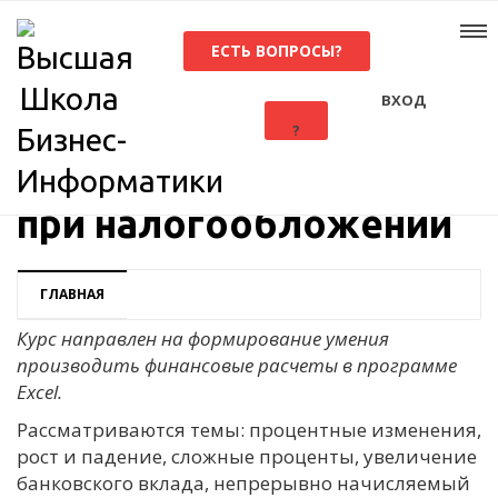
ЕСТЬ ВОПРОСЫ?
ВХОД
?
Финансовые расчеты
при налогообложении
ГЛАВНАЯ
Курс направлен на формирование умения
производить финансовые расчеты в программе
Excel.
Рассматриваются темы: процентные изменения,
рост и падение, сложные проценты, увеличение
банковского вклада, непрерывно начисляемый