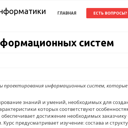
ЕСТЬ ВОПРОСЫ?
ГЛАВНАЯ
нформационных систем
вы проектирования информационных систем, которые
рование знаний и умений, необходимых для созда
арактеристики которых соответствуют особенност
д обеспечивает достижение необходимых заказчику 
 Курс предусматривает изучение: состава и структ