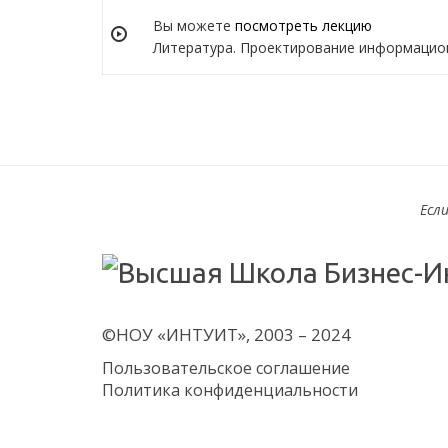
Вы можете
посмотреть лекцию
Литература. Проектирование информацио
Есл
©НОУ «ИНТУИТ», 2003 – 2024
Пользовательское соглашение
Политика конфиденциальности