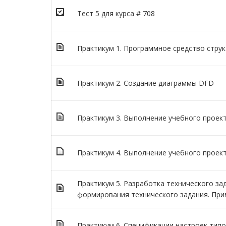
Тест 5 для курса # 708
Практикум 1. Программное средство стру
Практикум 2. Создание диаграммы DFD
Практикум 3. Выполнение учебного проект
Практикум 4. Выполнение учебного проект
Практикум 5. Разработка технического за
формирования технического задания. При
Практикум 6. Спецификации настроек тип