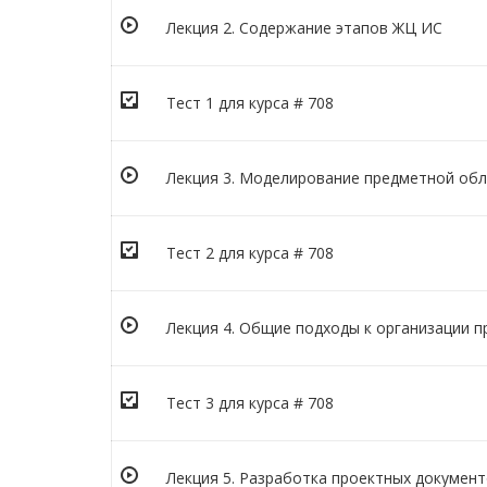
Лекция 2. Содержание этапов ЖЦ ИС
Тест 1 для курса # 708
Лекция 3. Моделирование предметной обл
Тест 2 для курса # 708
Лекция 4. Общие подходы к организации 
Тест 3 для курса # 708
Лекция 5. Разработка проектных докумен