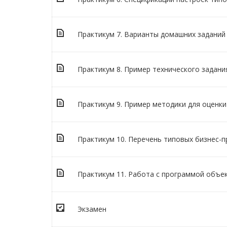
Практикум 7. Варианты домашних заданий
Практикум 8. Пример технического задани
Практикум 9. Пример методики для оценк
Практикум 10. Перечень типовых бизнес-
Практикум 11. Работа с программой объ
Экзамен