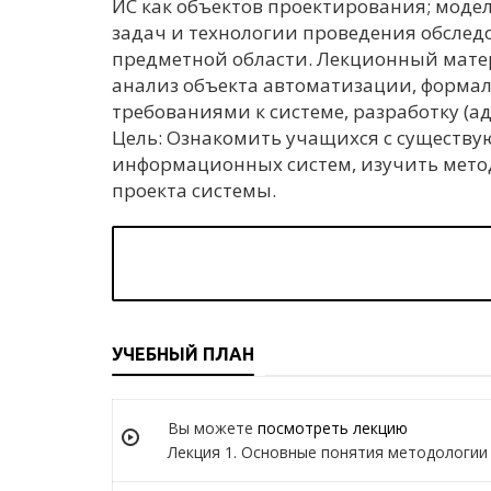
ИС как объектов проектирования; модел
задач и технологии проведения обсле
предметной области. Лекционный матер
анализ объекта автоматизации, форма
требованиями к системе, разработку (
Цель: Ознакомить учащихся с существ
информационных систем, изучить метод
проекта системы.
УЧЕБНЫЙ ПЛАН
Вы можете
посмотреть лекцию
Лекция 1. Основные понятия методологии