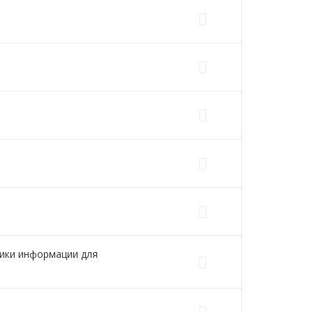
ники информации для