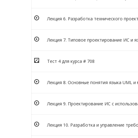
Лекция 6. Разработка технического проек
Лекция 7. Типовое проектирование ИС и 
Тест 4 для курса # 708
Лекция 8. Основные понятия языка UML и
Лекция 9. Проектирование ИС с использо
Лекция 10. Разработка и управление треб