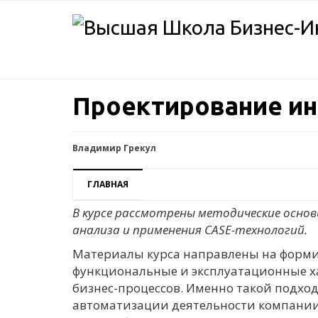
Проектирование и
Владимир Грекул
ГЛАВНАЯ
В курсе рассмотрены методические осно
анализа и применения CASE-технологий.
Материалы курса направлены на форми
функциональные и эксплуатационные х
бизнес-процессов. Именно такой подхо
автоматизации деятельности компании.