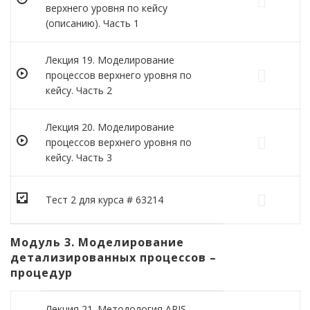
верхнего уровня по кейсу
(описанию). Часть 1
Лекция 19. Моделирование
процессов верхнего уровня по
кейсу. Часть 2
Лекция 20. Моделирование
процессов верхнего уровня по
кейсу. Часть 3
Тест 2 для курса # 63214
Модуль 3. Моделирование
детализированных процессов –
процедур
Лекция 21. Методология ARIS.