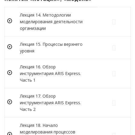
Лекция 14. Методологии
моделирования деятельности
организации
Лекция 15. Процессы верхнего
уровня
Лекция 16. Обзор
инструментария ARIS Express.
Часть 1
Лекция 17. Обзор
инструментария ARIS Express.
Часть 2
Лекция 18. Начало
моделирования процессов