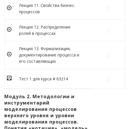
Лекция 11. Свойства бизнес-
процессов
Лекция 12. Распределение
ролей в процессах
Лекция 13. Формализация,
документирование процесса и
его составляющих
Тест 1 для курса # 63214
Модуль 2. Методологии и
инструментарий
моделирования процессов
верхнего уровня и уровни
моделирования процессов.
Понятия «нотация», «модель»