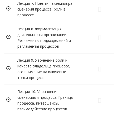
Лекция 7. Понятия экземпляра,
сценария процесса, роли в
процессе
Лекция 8. Формализация
деятельности организации.
Регламенты подразделений и
регламенты процессов
Лекция 9. Уточнение роли и
качеств владельца процесса,
его внимание на ключевые
точки процесса
Лекция 10. Управление
сценариями процесса. Границы
процесса, интерфейсы,
взаимодействие процессов