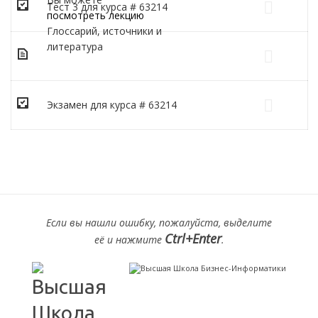
Тест 3 для курса # 63214
посмотреть лекцию
Глоссарий, источники и
литература
Экзамен для курса # 63214
Если вы нашли ошибку, пожалуйста, выделите
Ctrl+Enter
её и нажмите
.