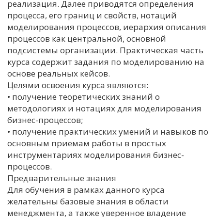
реализация. Далее приводятся определения
процесса, его границ и свойств, нотаций
моделирования процессов, иерархия описания
процессов как центральной, основной
подсистемы организации. Практическая часть
курса содержит задания по моделированию на
основе реальных кейсов.
Целями освоения курса являются:
• получение теоретических знаний о
методологиях и нотациях для моделирования
бизнес-процессов;
• получение практических умений и навыков по
основным приемам работы в простых
инструментариях моделирования бизнес-
процессов.
Предварительные знания
Для обучения в рамках данного курса
желательны базовые знания в области
менеджмента, а также уверенное владение