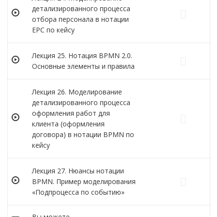
детализированного процесса
отбора персонала в нотации
ЕРС по кейсу
Лекция 25. Нотация BPMN 2.0.
Основные элементы и правила
Лекция 26. Моделирование
детализированного процесса
оформления работ для
клиента (оформления
договора) в нотации BPMN по
кейсу
Лекция 27. Нюансы нотации
BPMN. Пример моделирования
«Подпроцесса по событию»
Вы можете