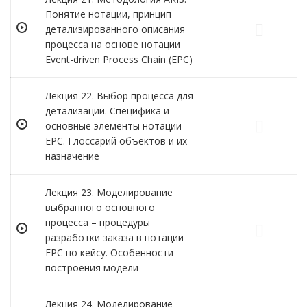
Понятие нотации, принцип
детализированного описания
процесса на основе нотации
Event-driven Process Chain (EPC)
Лекция 22. Выбор процесса для
детализации. Специфика и
основные элементы нотации
ЕРС. Глоссарий объектов и их
назначение
Лекция 23. Моделирование
выбранного основного
процесса – процедуры
разработки заказа в нотации
ЕРС по кейсу. Особенности
построения модели
Лекция 24. Моделирование