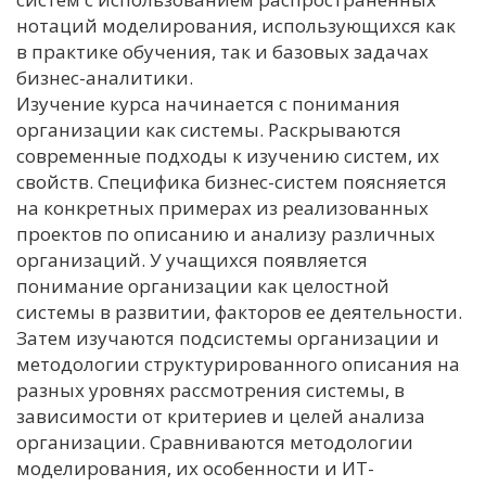
нотаций моделирования, использующихся как
в практике обучения, так и базовых задачах
бизнес-аналитики.
Изучение курса начинается с понимания
организации как системы. Раскрываются
современные подходы к изучению систем, их
свойств. Специфика бизнес-систем поясняется
на конкретных примерах из реализованных
проектов по описанию и анализу различных
организаций. У учащихся появляется
понимание организации как целостной
системы в развитии, факторов ее деятельности.
Затем изучаются подсистемы организации и
методологии структурированного описания на
разных уровнях рассмотрения системы, в
зависимости от критериев и целей анализа
организации. Сравниваются методологии
моделирования, их особенности и ИТ-