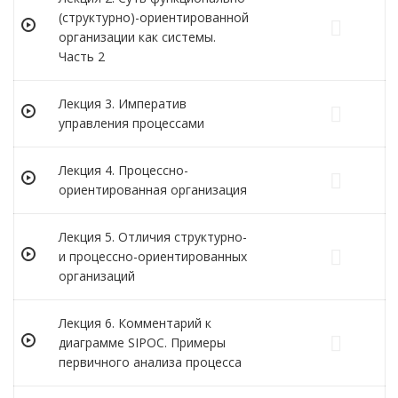
(структурно)-ориентированной
организации как системы.
Часть 2
Лекция 3. Императив
управления процессами
Лекция 4. Процессно-
ориентированная организация
Лекция 5. Отличия структурно-
и процессно-ориентированных
организаций
Лекция 6. Комментарий к
диаграмме SIPOC. Примеры
первичного анализа процесса