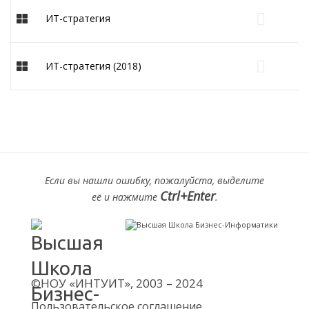
ИТ-стратегия
ИТ-стратегия (2018)
Если вы нашли ошибку, пожалуйста, выделите
Ctrl+Enter
её и нажмите
.
©НОУ «ИНТУИТ», 2003 – 2024
Пользовательское соглашение