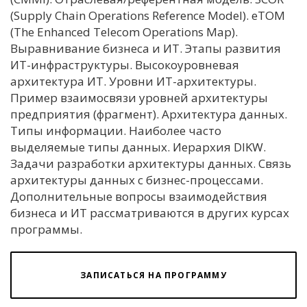
(Supply Chain Operations Reference Model). eTOM
(The Enhanced Telecom Operations Map).
Выравнивание бизнеса и ИТ. Этапы развития
ИТ-инфраструктуры. Высокоуровневая
архитектура ИТ. Уровни ИТ-архитектуры.
Пример взаимосвязи уровней архитектуры
предприятия (фрагмент). Архитектура данных.
Типы информации. Наиболее часто
выделяемые типы данных. Иерархия DIKW.
Задачи разработки архитектуры данных. Связь
архитектуры данных с бизнес-процессами.
Дополнительные вопросы взаимодействия
бизнеса и ИТ рассматриваются в других курсах
программы.
ЗАПИСАТЬСЯ НА ПРОГРАММУ