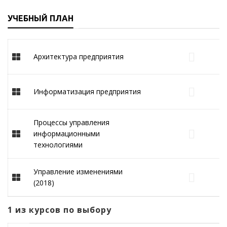
УЧЕБНЫЙ ПЛАН
Архитектура предприятия
Информатизация предприятия
Процессы управления
информационными
технологиями
Управление изменениями
(2018)
1 из курсов по выбору