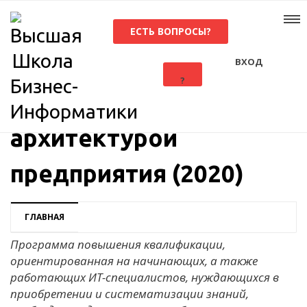
ЕСТЬ ВОПРОСЫ?
ВХОД
?
Управление
архитектурой
предприятия (2020)
ГЛАВНАЯ
Программа повышения квалификации,
ориентированная на начинающих, а также
работающих ИТ-специалистов, нуждающихся в
приобретении и систематизации знаний,